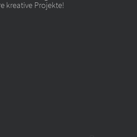
e kreative Projekte!