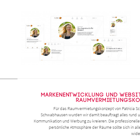
Markenentwicklung und Websit
Raumvermietungsko
Für das Raumvermietungskonzept von Patricia Sc
Schwabhausen wurden wir damit beauftragt alles rund 
Kommunikation und Werbung zu kreieren. Die professionell
persönliche Atmosphäre der Räume sollte sich in al
wide