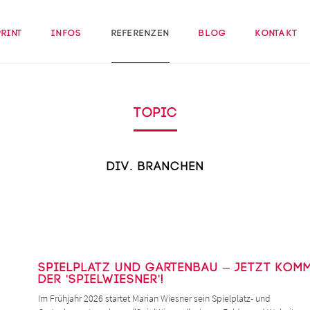
Print
Infos
Referenzen
Blog
Kontakt
Topic
Div. Branchen
Spielplatz und Gartenbau – Jetzt kom
der 'SpielWiesner'!
Im Frühjahr 2026 startet Marian Wiesner sein Spielplatz- und