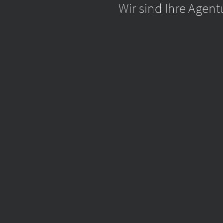
Wir sind Ihre Agent