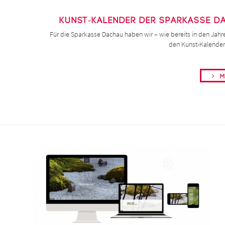
Kunst-Kalender der Sparkasse 
Für die Sparkasse Dachau haben wir – wie bereits in den Jahr
den Kunst-Kalender 
Me