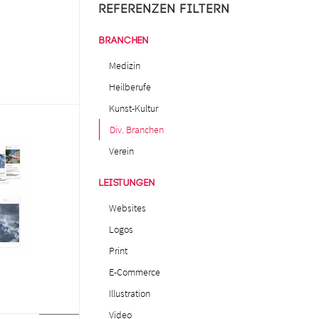
Referenzen filtern
Branchen
Medizin
Heilberufe
Kunst-Kultur
Div. Branchen
Verein
Leistungen
Websites
Logos
Print
E-Commerce
Illustration
Video